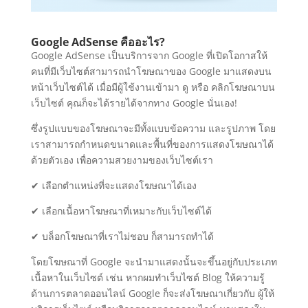
Google AdSense คืออะไร?
Google AdSense เป็นบริการจาก Google ที่เปิดโอกาสให้
คนที่มีเว็บไซต์สามารถนำโฆษณาของ Google มาแสดงบน
หน้าเว็บไซต์ได้ เมื่อมีผู้ใช้งานเข้ามา ดู หรือ คลิกโฆษณาบน
เว็บไซต์ คุณก็จะได้รายได้จากทาง Google นั่นเอง!
ซึ่งรูปแบบของโฆษณาจะมีทั้งแบบข้อความ และรูปภาพ โดย
เราสามารถกำหนดขนาดและพื้นที่ของการแสดงโฆษณาได้
ด้วยตัวเอง เพื่อความสวยงามของเว็บไซต์เรา
✔ เลือกตำแหน่งที่จะแสดงโฆษณาได้เอง
✔ เลือกเนื้อหาโฆษณาที่เหมาะกับเว็บไซต์ได้
✔ บล็อกโฆษณาที่เราไม่ชอบ ก็สามารถทำได้
โดยโฆษณาที่ Google จะนำมาแสดงนั้นจะขึ้นอยู่กับประเภท
เนื้อหาในเว็บไซต์ เช่น หากผมทำเว็บไซต์ Blog ให้ความรู้
ด้านการตลาดออนไลน์ Google ก็จะส่งโฆษณาเกี่ยวกับ ผู้ให้