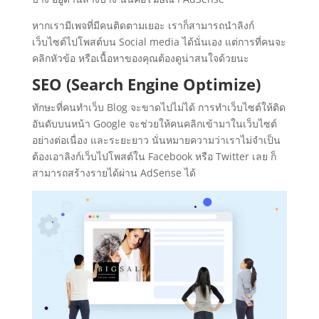
หากเรามีเพจที่มีคนติดตามเยอะ เราก็สามารถนำลิงก์
เว็บไซต์ไปโพสต์บน Social media ได้นั่นเอง แต่การที่คนจะ
คลิกหัวข้อ หรือเนื้อหาของคุณต้องดูน่าสนใจด้วยนะ
SEO (Search Engine Optimize)
ทักษะที่คนทำเว็บ Blog จะขาดไปไม่ได้ การทำเว็บไซต์ให้ติด
อันดับบนหน้า Google จะช่วยให้คนคลิกเข้ามาในเว็บไซต์
อย่างต่อเนื่อง และระยะยาว นั่นหมายความว่าเราไม่จำเป็น
ต้องเอาลิงก์เว็บไปโพสต์ใน Facebook หรือ Twitter เลย ก็
สามารถสร้างรายได้ผ่าน AdSense ได้