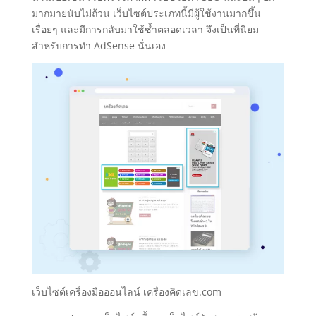
มากมายนับไม่ถ้วน เว็บไซต์ประเภทนี้มีผู้ใช้งานมากขึ้น
เรื่อยๆ และมีการกลับมาใช้ซ้ำตลอดเวลา จึงเป็นที่นิยม
สำหรับการทำ AdSense นั่นเอง
เว็บไซต์เครื่องมือออนไลน์ เครื่องคิดเลข.com