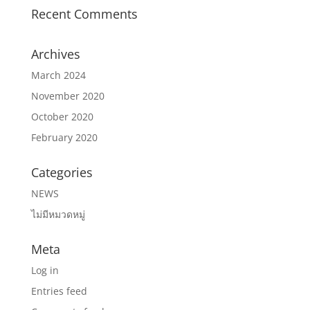
Recent Comments
Archives
March 2024
November 2020
October 2020
February 2020
Categories
NEWS
ไม่มีหมวดหมู่
Meta
Log in
Entries feed