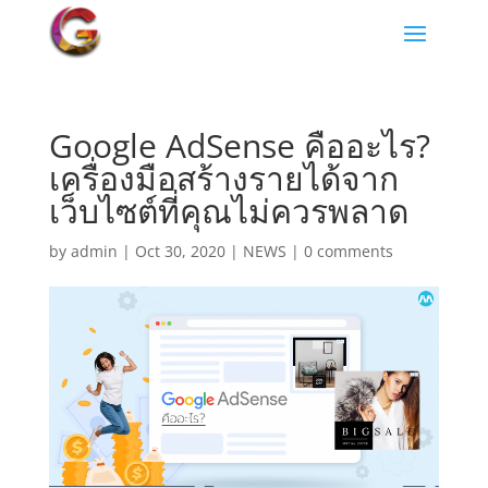
Google AdSense คืออะไร?
เครื่องมือสร้างรายได้จาก
เว็บไซต์ที่คุณไม่ควรพลาด
by
admin
|
Oct 30, 2020
|
NEWS
|
0 comments