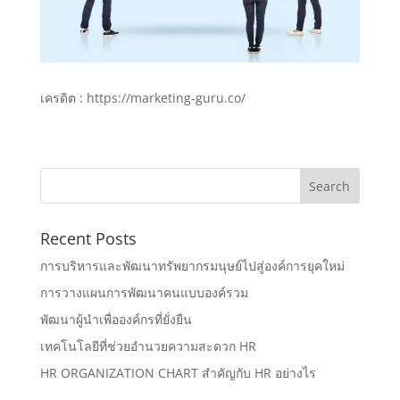
เครดิต : https://marketing-guru.co/
Recent Posts
การบริหารและพัฒนาทรัพยากรมนุษย์ไปสู่องค์การยุคใหม่
การวางแผนการพัฒนาคนแบบองค์รวม
พัฒนาผู้นำเพื่อองค์กรที่ยั่งยืน
เทคโนโลยีที่ช่วยอำนวยความสะดวก HR
HR ORGANIZATION CHART สำคัญกับ HR อย่างไร