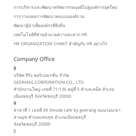
การบริหารและพัฒนาทรัพยากรมนุษย์ไปสู่องค์การยุคใหม่
การวางแผนการพัฒนาคนแบบองค์รวม
พัฒนาผู้นำเพื่อองค์กรที่ยั่งยืน
เทคโนโลยีที่ช่วยอำนวยความสะดวก HR
HR ORGANIZATION CHART สำคัญกับ HR อย่างไร
Company Office
บริษัท จีรัง คอร์เปอเรชั่น จำกัด
GEERANG CORPORATION CO., LTD.
สำนักงานใหญ่ เลขที่ 71/136 หมู่ที่ 5 ตำบลเสม็ด อำเภอ
เมืองชลบุรี จังหวัดชลบุรี 20000
สาขาที่ 1 เลขที่ 49 3mook cafe by geerang ถนนรอบเขา
สามมุข ตำบลแสนสุข อำเภอเมืองชลบุรี
จังหวัดชลบุรี 20000