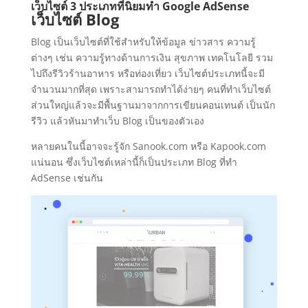
เว็บไซต์ 3 ประเภทที่นิยมทำ Google AdSense
เว็บไซต์ Blog
Blog เป็นเว็บไซต์ที่ใช้สำหรับให้ข้อมูล ข่าวสาร ความรู้
ต่างๆ เช่น ความรู้ทางด้านการเงิน สุขภาพ เทคโนโลยี รวม
ไปถึงรีวิวร้านอาหาร หรือท่องเที่ยว เว็บไซต์ประเภทนี้จะมี
จำนวนมากที่สุด เพราะสามารถทำได้ง่ายๆ คนที่ทำเว็บไซต์
ส่วนใหญ่แล้วจะมีพื้นฐานมาจากการเขียนคอนเทนต์ เป็นนัก
รีวิว แล้วหันมาทำเว็บ Blog เป็นของตัวเอง
หลายคนในนี้อาจจะรู้จัก Sanook.com หรือ Kapook.com
แน่นอน ซึ่งเว็บไซต์เหล่านี้ก็เป็นประเภท Blog ที่ทำ
AdSense เช่นกัน