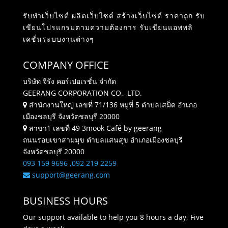
รับทำเว็บไซต์ ผลิตเว็บไซต์ สร้างเว็บไซต์ ราคาถูก รับ
เขียนโปรแกรมตามความต้องการ รับเขียนแอพพลิ
เคชั่นระบบงานต่างๆ
COMPANY OFFICE
บริษัท จีรัง คอร์เปอเรชั่น จำกัด
GEERANG CORPORATION CO., LTD.
สำนักงานใหญ่ เลขที่ 71/136 หมู่ที่ 5 ตำบลเสม็ด อำเภอ
เมืองชลบุรี จังหวัดชลบุรี 20000
สาขา1 เลขที่ 49 3mook Café by geerang
ถนนรอบเขาสามมุข
ตำบลแสนสุข อำเภอเมืองชลบุรี
จังหวัดชลบุรี 20000
093 159 9696
,
092 219 2259
support@geerang.com
BUSINESS HOURS
Our support available to help you 8 hours a day, Five