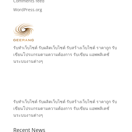
Comments feed
WordPress.org
รับทำเว็บไซต์ รับผลิตเว็บไซต์ รับสร้างเว็บไซต์ ราคาถูก รับ
เขียนโปรแกรมตามความต้องการ รับเขียน แอพพลิเคชั่
นระบบงานต่างๆ
รับทำเว็บไซต์ รับผลิตเว็บไซต์ รับสร้างเว็บไซต์ ราคาถูก รับ
เขียนโปรแกรมตามความต้องการ รับเขียน แอพพลิเคชั่
นระบบงานต่างๆ
Recent News