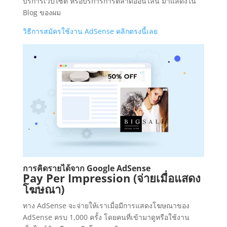
บริการเว็บไซต์ หรือบริการการตลาดออนไลน์ มาแสดงใน
Blog ของผม
วิธีการสมัครใช้งาน AdSense คลิกตรงนี้เลย
การคิดรายได้จาก Google AdSense
Pay Per Impression (จ่ายเมื่อแสดง
โฆษณา)
ทาง AdSense จะจ่ายให้เราเมื่อมีการแสดงโฆษณาของ
AdSense ครบ 1,000 ครั้ง โดยคนที่เข้ามาดูหรือใช้งาน