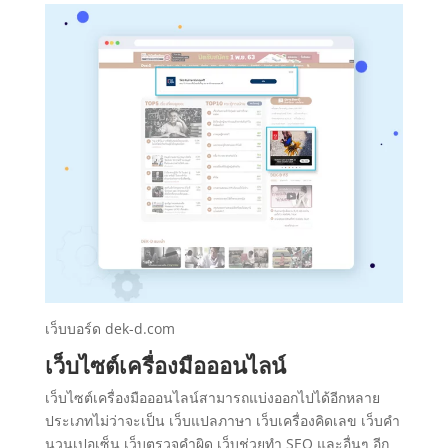
เว็บบอร์ด dek-d.com
เว็บไซต์เครื่องมือออนไลน์
เว็บไซต์เครื่องมือออนไลน์สามารถแบ่งออกไปได้อีกหลาย
ประเภทไม่ว่าจะเป็น เว็บแปลภาษา เว็บเครื่องคิดเลข เว็บคำ
นวนเปอเซ็น เว็บตรวจคำผิด เว็บช่วยทำ SEO และอื่นๆ อีก