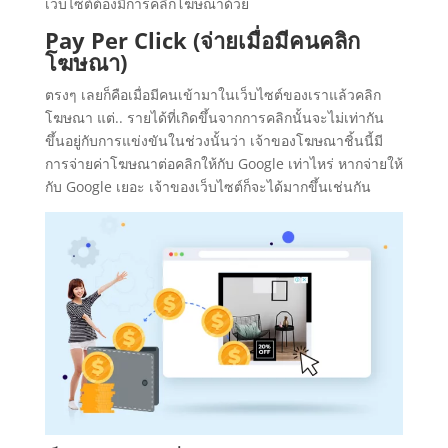
เว็บไซต์ต้องมีการคลิกโฆษณาด้วย
Pay Per Click (จ่ายเมื่อมีคนคลิก
โฆษณา)
ตรงๆ เลยก็คือเมื่อมีคนเข้ามาในเว็บไซต์ของเราแล้วคลิก
โฆษณา แต่.. รายได้ที่เกิดขึ้นจากการคลิกนั้นจะไม่เท่ากัน
ขึ้นอยู่กับการแข่งขันในช่วงนั้นว่า เจ้าของโฆษณาชิ้นนี้มี
การจ่ายค่าโฆษณาต่อคลิกให้กับ Google เท่าไหร่ หากจ่ายให้
กับ Google เยอะ เจ้าของเว็บไซต์ก็จะได้มากขึ้นเช่นกัน